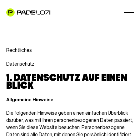
Rechtliches
Datenschutz
1. DATENSCHUTZ AUF EINEN
BLICK
Allgemeine Hinweise
Die folgenden Hinweise geben einen einfachen Überblick
darüber, was mit Ihren personenbezogenen Daten passiert,
wenn Sie diese Website besuchen. Personenbezogene
Daten sind alle Daten, mit denen Sie persönlich identifiziert