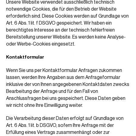
Unsere Website verwendet ausschließlich technisch
notwendige Cookies, die für den Betrieb der Website
erforderlich sind. Diese Cookies werden auf Grundlage von
Art. 6 Abs. 1 lit. f DSGVO gespeichert. Wir haben ein
berechtigtes Interesse an der technisch fehlerfreien
Bereitstellung unserer Website. Es werden keine Analyse-
oder Werbe-Cookies eingesetzt.
Kontaktformular
Wenn Sie uns per Kontaktformular Anfragen zukommen
lassen, werden Ihre Angaben aus dem Anfrageformular
inklusive der von Ihnen angegebenen Kontaktdaten zwecks
Bearbeitung der Anfrage und für den Fall von
Anschlussfragen bei uns gespeichert. Diese Daten geben
wir nicht ohne Ihre Einwilligung weiter.
Die Verarbeitung dieser Daten erfolgt auf Grundlage von
Art. 6 Abs. 1 lit. b DSGVO, sofern Ihre Anfrage mit der
Erfüllung eines Vertrags zusammenhängt oder zur