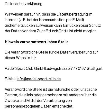
Datenschutzerklärung.
Wir weisen darauf hin, dass die Datenübertragung im
Internet (z. B. bei der Kommunikation per E-Mail)
Sicherheitslücken aufweisen kann. Ein lückenloser Schutz
der Daten vor dem Zugriff durch Dritte ist nicht möglich.
Hinweis zur verantwortlichen Stelle
Die verantwortliche Stelle für die Datenverarbeitung auf
dieser Website ist:
Padel Sport Club GmbHLudwigstrasse 7770197 Stuttgart
E-Mail:
info@padel-sport-club.de
Verantwortliche Stelle ist die natürliche oder juristische
Person, die allein oder gemeinsam mit anderen über die
Zwecke und Mittel der Verarbeitung von
personenbezogenen Daten entscheidet.