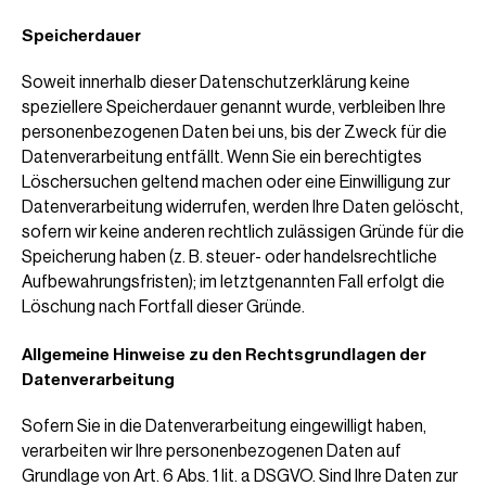
Speicherdauer
Soweit innerhalb dieser Datenschutzerklärung keine
speziellere Speicherdauer genannt wurde, verbleiben Ihre
personenbezogenen Daten bei uns, bis der Zweck für die
Datenverarbeitung entfällt. Wenn Sie ein berechtigtes
Löschersuchen geltend machen oder eine Einwilligung zur
Datenverarbeitung widerrufen, werden Ihre Daten gelöscht,
sofern wir keine anderen rechtlich zulässigen Gründe für die
Speicherung haben (z. B. steuer- oder handelsrechtliche
Aufbewahrungsfristen); im letztgenannten Fall erfolgt die
Löschung nach Fortfall dieser Gründe.
Allgemeine Hinweise zu den Rechtsgrundlagen der
Datenverarbeitung
Sofern Sie in die Datenverarbeitung eingewilligt haben,
verarbeiten wir Ihre personenbezogenen Daten auf
Grundlage von Art. 6 Abs. 1 lit. a DSGVO. Sind Ihre Daten zur