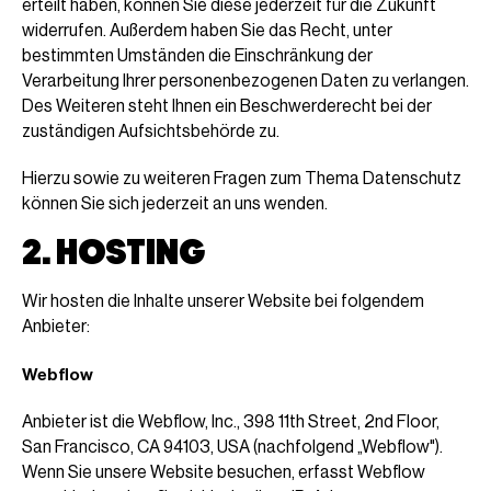
erteilt haben, können Sie diese jederzeit für die Zukunft
widerrufen. Außerdem haben Sie das Recht, unter
bestimmten Umständen die Einschränkung der
Verarbeitung Ihrer personenbezogenen Daten zu verlangen.
Des Weiteren steht Ihnen ein Beschwerderecht bei der
zuständigen Aufsichtsbehörde zu.
Hierzu sowie zu weiteren Fragen zum Thema Datenschutz
können Sie sich jederzeit an uns wenden.
2. HOSTING
Wir hosten die Inhalte unserer Website bei folgendem
Anbieter:
Webflow
Anbieter ist die Webflow, Inc., 398 11th Street, 2nd Floor,
San Francisco, CA 94103, USA (nachfolgend „Webflow").
Wenn Sie unsere Website besuchen, erfasst Webflow