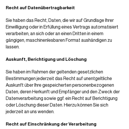
Recht auf Datenübertragbarkeit
Sie haben das Recht, Daten, die wir auf Grundlage Ihrer
Einwilligung oder in Erfüllung eines Vertrags automatisiert
verarbeiten, an sich oder an einen Dritten in einem
gängigen, maschinenlesbaren Format aushändigen zu
lassen.
Auskunft, Berichtigung und Löschung
Sie haben im Rahmen der geltenden gesetzlichen
Bestimmungen jederzeit das Recht auf unentgeltliche
Auskunft über Ihre gespeicherten personenbezogenen
Daten, deren Herkunft und Empfänger und den Zweck der
Datenverarbeitung sowie ggf. ein Recht auf Berichtigung
oder Löschung dieser Daten. Hierzu können Sie sich
jederzeit an uns wenden.
Recht auf Einschränkung der Verarbeitung