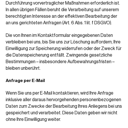
Durchführung vorvertraglicher Maßnahmen erforderlich ist.
In allen übrigen Fällen beruht die Verarbeitung auf unserem
berechtigten Interesse an der effektiven Bearbeitung der
an uns gerichteten Anfragen (Art. 6 Abs. 1 lit. f DSGVO).
Die von Ihnen im Kontaktformular eingegebenen Daten
verbleiben bei uns, bis Sie uns zur Löschung auffordern, Ihre
Einwilligung zur Speicherung widerrufen oder der Zweck für
die Datenspeicherung entfällt. Zwingende gesetzliche
Bestimmungen – insbesondere Aufbewahrungsfristen –
bleiben unberührt.
Anfrage per E-Mail
Wenn Sie uns per E-Mail kontaktieren, wird Ihre Anfrage
inklusive aller daraus hervorgehenden personenbezogenen
Daten zum Zwecke der Bearbeitung Ihres Anliegens bei uns
gespeichert und verarbeitet. Diese Daten geben wir nicht
ohne Ihre Einwilligung weiter.