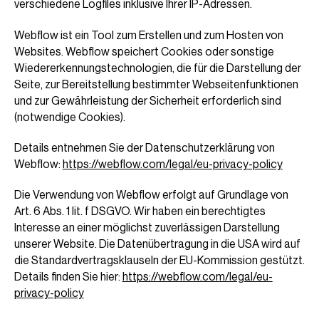
verschiedene Logfiles inklusive Ihrer IP-Adressen.
Webflow ist ein Tool zum Erstellen und zum Hosten von
Websites. Webflow speichert Cookies oder sonstige
Wiedererkennungstechnologien, die für die Darstellung der
Seite, zur Bereitstellung bestimmter Webseitenfunktionen
und zur Gewährleistung der Sicherheit erforderlich sind
(notwendige Cookies).
Details entnehmen Sie der Datenschutzerklärung von
Webflow:
https://webflow.com/legal/eu-privacy-policy
Die Verwendung von Webflow erfolgt auf Grundlage von
Art. 6 Abs. 1 lit. f DSGVO. Wir haben ein berechtigtes
Interesse an einer möglichst zuverlässigen Darstellung
unserer Website. Die Datenübertragung in die USA wird auf
die Standardvertragsklauseln der EU-Kommission gestützt.
Details finden Sie hier:
https://webflow.com/legal/eu-
privacy-policy