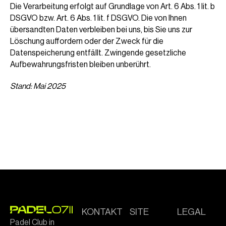
Die Verarbeitung erfolgt auf Grundlage von Art. 6 Abs. 1 lit. b
DSGVO bzw. Art. 6 Abs. 1 lit. f DSGVO. Die von Ihnen
übersandten Daten verbleiben bei uns, bis Sie uns zur
Löschung auffordern oder der Zweck für die
Datenspeicherung entfällt. Zwingende gesetzliche
Aufbewahrungsfristen bleiben unberührt.
Stand: Mai 2025
FOOTER
KONTAKT
SITE
LEGAL
Padel Club in