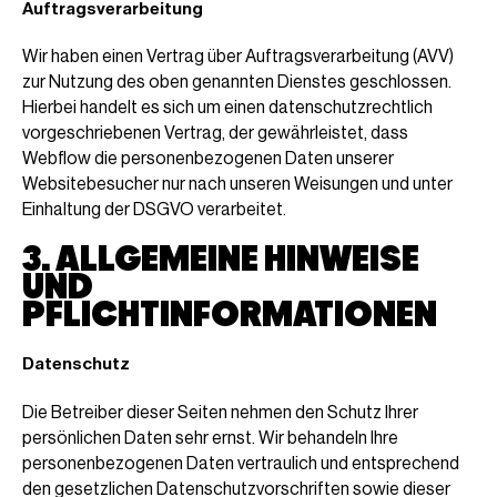
Auftragsverarbeitung
Wir haben einen Vertrag über Auftragsverarbeitung (AVV)
zur Nutzung des oben genannten Dienstes geschlossen.
Hierbei handelt es sich um einen datenschutzrechtlich
vorgeschriebenen Vertrag, der gewährleistet, dass
Webflow die personenbezogenen Daten unserer
Websitebesucher nur nach unseren Weisungen und unter
Einhaltung der DSGVO verarbeitet.
3. ALLGEMEINE HINWEISE
UND
PFLICHTINFORMATIONEN
Datenschutz
Die Betreiber dieser Seiten nehmen den Schutz Ihrer
persönlichen Daten sehr ernst. Wir behandeln Ihre
personenbezogenen Daten vertraulich und entsprechend
den gesetzlichen Datenschutzvorschriften sowie dieser