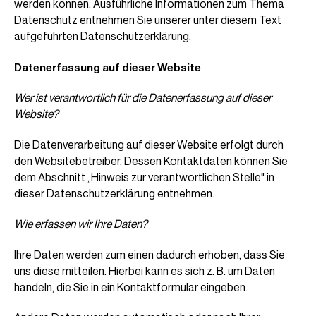
werden können. Ausführliche Informationen zum Thema
Datenschutz entnehmen Sie unserer unter diesem Text
aufgeführten Datenschutzerklärung.
Datenerfassung auf dieser Website
Wer ist verantwortlich für die Datenerfassung auf dieser
Website?
Die Datenverarbeitung auf dieser Website erfolgt durch
den Websitebetreiber. Dessen Kontaktdaten können Sie
dem Abschnitt „Hinweis zur verantwortlichen Stelle" in
dieser Datenschutzerklärung entnehmen.
Wie erfassen wir Ihre Daten?
Ihre Daten werden zum einen dadurch erhoben, dass Sie
uns diese mitteilen. Hierbei kann es sich z. B. um Daten
handeln, die Sie in ein Kontaktformular eingeben.