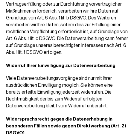
Vertragserfüllung oder zur Durchführung vorvertraglicher
Maßnahmen erforderlich, verarbeiten wir Ihre Daten auf
Grundlage von Art. 6 Abs. 1 lit. b DSGVO. Des Weiteren
verarbeiten wir Ihre Daten, sofern dies zur Erfüllung einer
rechtlichen Verpflichtung erforderlich ist, auf Grundlage von
Art. 6 Abs. 1 lit. c DSGVO. Die Datenverarbeitung kann ferner
auf Grundlage unseres berechtigten Interesses nach Art. 6
Abs. 1 lit. f DSGVO erfolgen.
Widerruf Ihrer Einwilligung zur Datenverarbeitung
Viele Datenverarbeitungsvorgänge sind nur mit Ihrer
ausdrücklichen Einwilligung möglich. Sie können eine
bereits erteilte Einwilligung jederzeit widerrufen. Die
Rechtmäßigkeit der bis zum Widerruf erfolgten
Datenverarbeitung bleibt vom Widerruf unberührt.
Widerspruchsrecht gegen die Datenerhebung in
besonderen Fällen sowie gegen Direktwerbung (Art. 21
DSGVO)