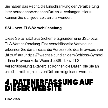
Sie haben das Recht, die Einschränkung der Verarbeitung
Ihrer personenbezogenen Daten zu verlangen. Hierzu
können Sie sich jederzeit an uns wenden.
SSL- bzw. TLS-Verschlüsselung
Diese Seite nutzt aus Sicherheitsgründen eine SSL- bzw.
TLS-Verschlüsselung. Eine verschlüsselte Verbindung
erkennen Sie daran, dass die Adresszeile des Browsers von
„http://" auf „https://" wechselt und an dem Schloss-Symbol
in Ihrer Browserzeile. Wenn die SSL- bzw. TLS-
Verschlüsselung aktiviert ist, können die Daten, die Sie an
uns übermitteln, nicht von Dritten mitgelesen werden.
4. DATENERFASSUNG AUF
DIESER WEBSITE
Cookies