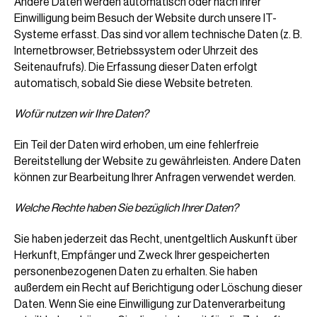
Andere Daten werden automatisch oder nach Ihrer
Einwilligung beim Besuch der Website durch unsere IT-
Systeme erfasst. Das sind vor allem technische Daten (z. B.
Internetbrowser, Betriebssystem oder Uhrzeit des
Seitenaufrufs). Die Erfassung dieser Daten erfolgt
automatisch, sobald Sie diese Website betreten.
Wofür nutzen wir Ihre Daten?
Ein Teil der Daten wird erhoben, um eine fehlerfreie
Bereitstellung der Website zu gewährleisten. Andere Daten
können zur Bearbeitung Ihrer Anfragen verwendet werden.
Welche Rechte haben Sie bezüglich Ihrer Daten?
Sie haben jederzeit das Recht, unentgeltlich Auskunft über
Herkunft, Empfänger und Zweck Ihrer gespeicherten
personenbezogenen Daten zu erhalten. Sie haben
außerdem ein Recht auf Berichtigung oder Löschung dieser
Daten. Wenn Sie eine Einwilligung zur Datenverarbeitung